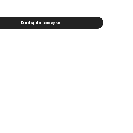
Dodaj do koszyka