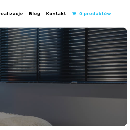
Realizacje
Blog
Kontakt
0 produktów