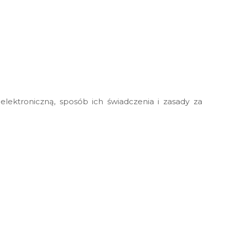
lektroniczną, sposób ich świadczenia i zasady za