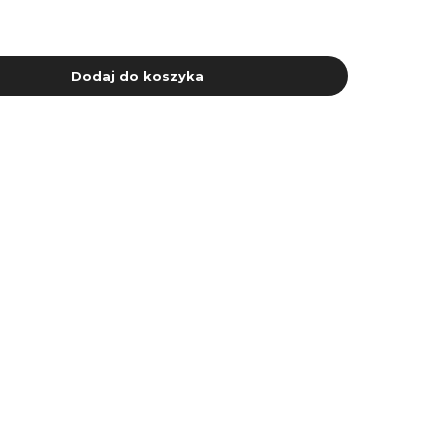
Dodaj do koszyka