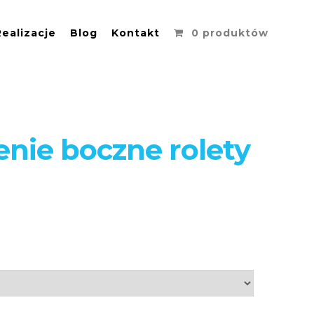
Realizacje
Blog
Kontakt
0 produktów
nie boczne rolety