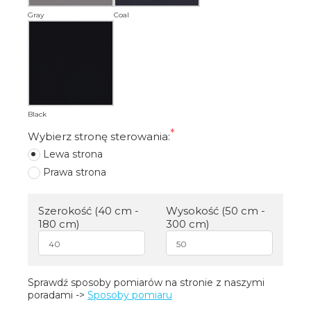
Gray⠀
Coal
Black⠀
Wybierz stronę sterowania:
Lewa strona
Prawa strona
Szerokość (40 cm -
Wysokość (50 cm -
180 cm)
300 cm)
Sprawdź sposoby pomiarów na stronie z naszymi 
poradami -> 
Sposoby pomiaru