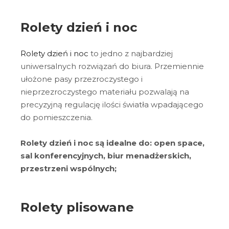
Rolety dzień i noc
Rolety dzień i noc
to jedno z najbardziej
uniwersalnych rozwiązań do biura. Przemiennie
ułożone pasy przezroczystego i
nieprzezroczystego materiału pozwalają na
precyzyjną regulację ilości światła wpadającego
do pomieszczenia.
Rolety dzień i noc są idealne do: open space,
sal konferencyjnych, biur menadżerskich,
przestrzeni wspólnych;
Rolety plisowane