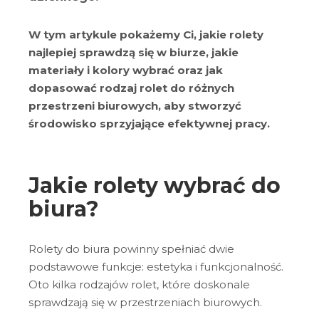
W tym artykule pokażemy Ci, jakie rolety
najlepiej sprawdzą się w biurze, jakie
materiały i kolory wybrać oraz jak
dopasować rodzaj rolet do różnych
przestrzeni biurowych, aby stworzyć
środowisko sprzyjające efektywnej pracy.
Jakie rolety wybrać do
biura?
Rolety do biura powinny spełniać dwie
podstawowe funkcje: estetyka i funkcjonalność.
Oto kilka rodzajów rolet, które doskonale
sprawdzają się w przestrzeniach biurowych.