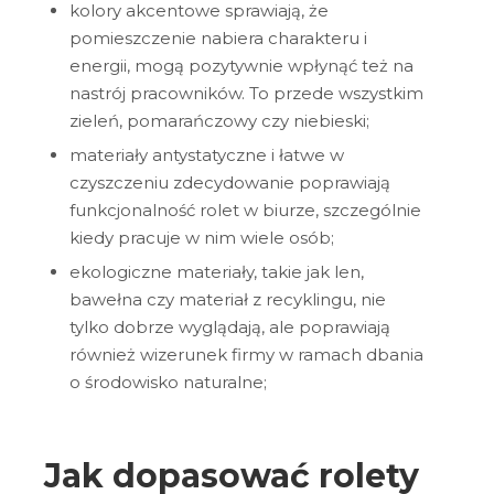
kolory akcentowe sprawiają, że
pomieszczenie nabiera charakteru i
energii, mogą pozytywnie wpłynąć też na
nastrój pracowników. To przede wszystkim
zieleń, pomarańczowy czy niebieski;
materiały antystatyczne i łatwe w
czyszczeniu zdecydowanie poprawiają
funkcjonalność rolet w biurze, szczególnie
kiedy pracuje w nim wiele osób;
ekologiczne materiały, takie jak len,
bawełna czy materiał z recyklingu, nie
tylko dobrze wyglądają, ale poprawiają
również wizerunek firmy w ramach dbania
o środowisko naturalne;
Jak dopasować rolety