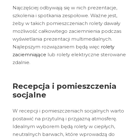
Najczęściej odbywają się w nich prezentacje,
szkolenia i spotkania zespołowe. Ważne jest,
żeby w takich pomieszczeniach rolety dawały
możliwość całkowitego zaciemnienia podczas
wyświetlania prezentacji multimedialnych.
Najlepszym rozwiązaniem będą więc
rolety
zaciemniające
lub rolety elektryczne sterowane
zdalnie.
Recepcja i pomieszczenia
socjalne
W recepcji i pomieszczeniach socjalnych warto
postawić na przytulną i przyjazną atmosferę.
Idealnym wyborem będą rolety w ciepłych,
neutralnych barwach, które wprowadzą do