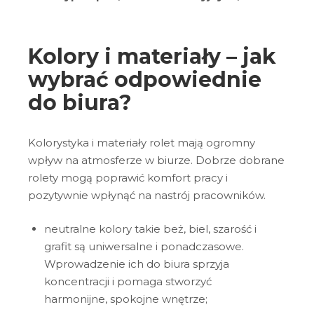
Kolory i materiały – jak
wybrać odpowiednie
do biura?
Kolorystyka i materiały rolet mają ogromny
wpływ na atmosferze w biurze. Dobrze dobrane
rolety mogą poprawić komfort pracy i
pozytywnie wpłynąć na nastrój pracowników.
neutralne kolory takie beż, biel, szarość i
grafit są uniwersalne i ponadczasowe.
Wprowadzenie ich do biura sprzyja
koncentracji i pomaga stworzyć
harmonijne, spokojne wnętrze;