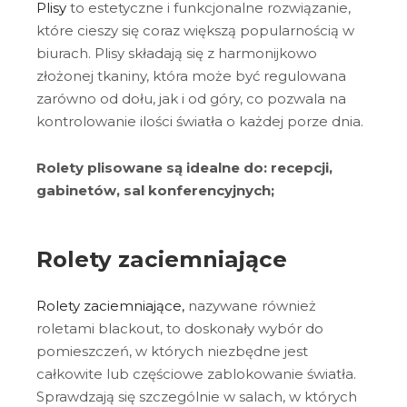
Plisy
to estetyczne i funkcjonalne rozwiązanie,
które cieszy się coraz większą popularnością w
biurach. Plisy składają się z harmonijkowo
złożonej tkaniny, która może być regulowana
zarówno od dołu, jak i od góry, co pozwala na
kontrolowanie ilości światła o każdej porze dnia.
Rolety plisowane są idealne do: recepcji,
gabinetów, sal konferencyjnych;
Rolety zaciemniające
Rolety zaciemniające,
nazywane również
roletami blackout, to doskonały wybór do
pomieszczeń, w których niezbędne jest
całkowite lub częściowe zablokowanie światła.
Sprawdzają się szczególnie w salach, w których