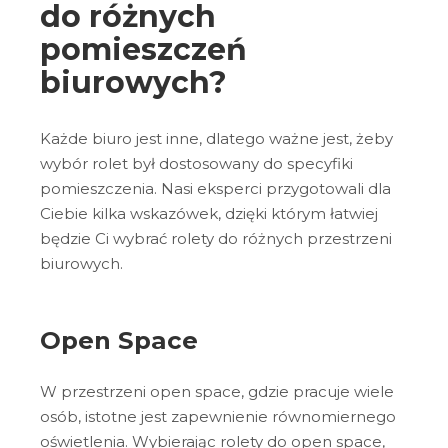
do różnych
pomieszczeń
biurowych?
Każde biuro jest inne, dlatego ważne jest, żeby
wybór rolet był dostosowany do specyfiki
pomieszczenia. Nasi eksperci przygotowali dla
Ciebie kilka wskazówek, dzięki którym łatwiej
będzie Ci wybrać rolety do różnych przestrzeni
biurowych.
Open Space
W przestrzeni open space, gdzie pracuje wiele
osób, istotne jest zapewnienie równomiernego
oświetlenia. Wybierając rolety do open space,