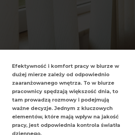
Efektywność i komfort pracy w biurze w
dużej mierze zależy od odpowiednio
zaaranżowanego wnętrza. To w biurze
pracownicy spędzają większość dnia, to
tam prowadzą rozmowy i podejmują
ważne decyzje. Jednym z kluczowych
elementów, które mają wpływ na jakość
pracy, jest odpowiednia kontrola światła
dziennego.