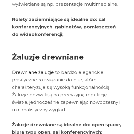
wyświetlane są np. prezentacje multimedialne.
Rolety zaciemniające są idealne do: sal
konferencyjnych, gabinetów, pomieszczeń
do wideokonferencji;
Żaluzje drewniane
Drewniane żaluzje
to bardzo eleganckie i
praktyczne rozwiązanie do biur, które
charakteryzuje się wysoką funkcjonalnością.
Żaluzje pozwalają na precyzyjną regulację
światła, jednocześnie zapewniając nowoczesny i
minimalistyczny wygląd.
Żaluzje drewniane są idealne do: open space,
biura typu open, sal konferencyjnych;