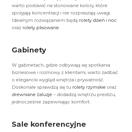
warto postawić na stonowane kolory, które
sprzyjają koncentracji i nie rozpraszają uwagi.
Idealnym rozwiązaniem będą
rolety dzień i noc
oraz
rolety plisowane
.
Gabinety
W gabinetach, gdzie odbywają się spotkania
biznesowe i rozmowy z klientami, warto zadbać
o elegancki wygląd wnętrza i prywatność.
Doskonale sprawdzą się tu
rolety rzymskie
oraz
drewniane żaluzje
– dodadzą wnętrzu prestiżu,
jednocześnie zapewniając komfort.
Sale konferencyjne