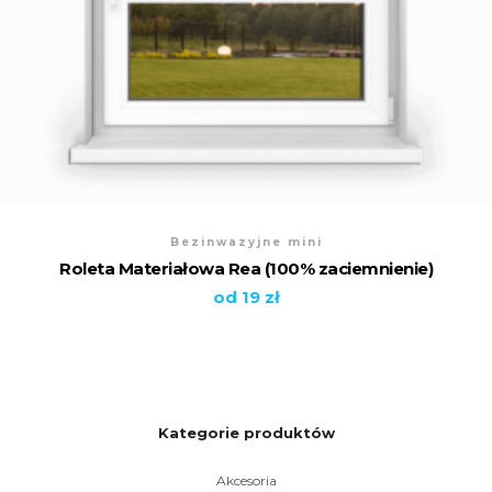
Bezinwazyjne mini
Roleta Materiałowa Rea (100% zaciemnienie)
od 19 zł
Kategorie produktów
Akcesoria