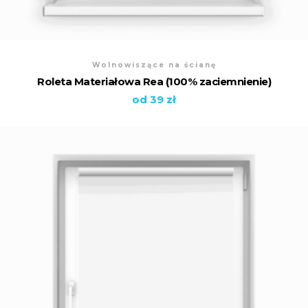
Wolnowiszące na ścianę
Roleta Materiałowa Rea (100% zaciemnienie)
od 39 zł