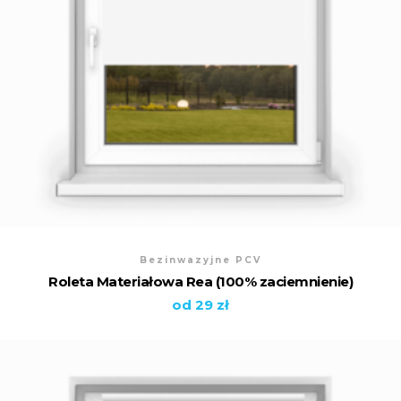
Bezinwazyjne PCV
Roleta Materiałowa Rea (100% zaciemnienie)
od 29 zł