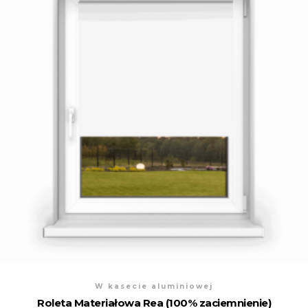
W kasecie aluminiowej
Roleta Materiałowa Rea (100% zaciemnienie)