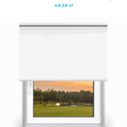
od 28 zł