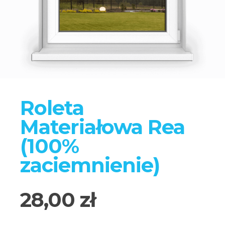
Roleta
Materiałowa Rea
(100%
zaciemnienie)
28,00 zł