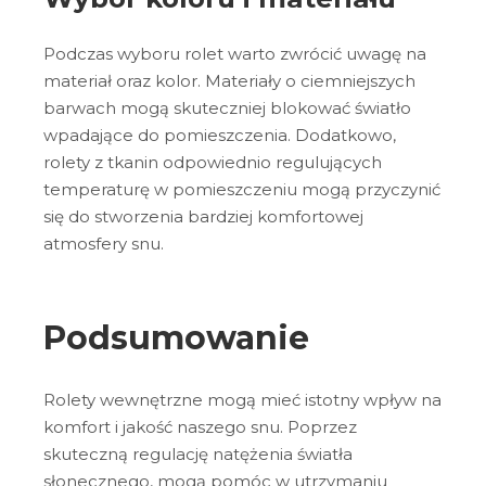
Podczas wyboru rolet warto zwrócić uwagę na
materiał oraz kolor. Materiały o ciemniejszych
barwach mogą skuteczniej blokować światło
wpadające do pomieszczenia. Dodatkowo,
rolety z tkanin odpowiednio regulujących
temperaturę w pomieszczeniu mogą przyczynić
się do stworzenia bardziej komfortowej
atmosfery snu.
Podsumowanie
Rolety wewnętrzne mogą mieć istotny wpływ na
komfort i jakość naszego snu. Poprzez
skuteczną regulację natężenia światła
słonecznego, mogą pomóc w utrzymaniu