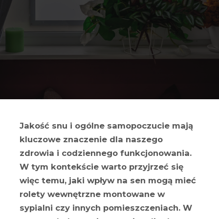
Jakość snu i ogólne samopoczucie mają
kluczowe znaczenie dla naszego
zdrowia i codziennego funkcjonowania.
W tym kontekście warto przyjrzeć się
więc temu, jaki wpływ na sen mogą mieć
rolety wewnętrzne montowane w
sypialni czy innych pomieszczeniach. W