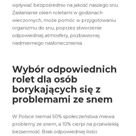
wpływać bezpośrednio na jakość naszego snu.
Zasłanianie okien roletami w godzinach
wieczornych, może pomóc w przygotowaniu
organizmu do snu, poprzez stworzenie
odpowiedniej atmosfery, pozbawionej
nadmiernego nasłonecznienia.
Wybór odpowiednich
rolet dla osób
borykających się z
problemami ze snem
W Polsce niemal 50% społeczeństwa miewa
problemy ze snem, a 10% cierpi na przewlekłą
bezsenność. Brak odpowiedniej ilości