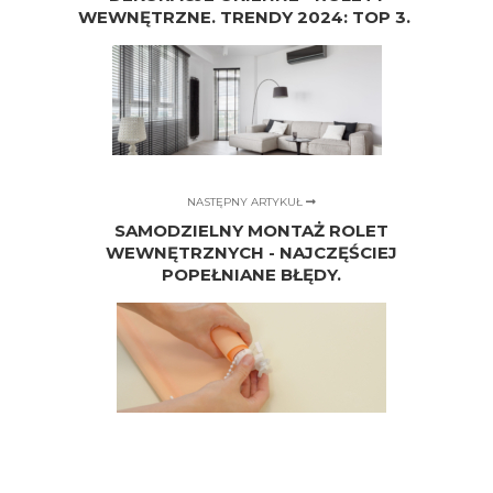
WEWNĘTRZNE. TRENDY 2024: TOP 3.
NASTĘPNY ARTYKUŁ
SAMODZIELNY MONTAŻ ROLET
WEWNĘTRZNYCH - NAJCZĘŚCIEJ
POPEŁNIANE BŁĘDY.