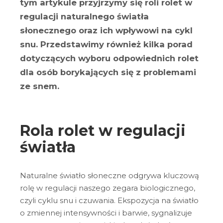
tym artykule przyjrzymy się roli rolet w
regulacji naturalnego światła
słonecznego oraz ich wpływowi na cykl
snu. Przedstawimy również kilka porad
dotyczących wyboru odpowiednich rolet
dla osób borykających się z problemami
ze snem.
Rola rolet w regulacji
światła
Naturalne światło słoneczne odgrywa kluczową
rolę w regulacji naszego zegara biologicznego,
czyli cyklu snu i czuwania. Ekspozycja na światło
o zmiennej intensywności i barwie, sygnalizuje