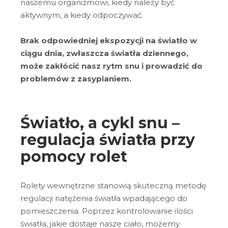
naszemu organizmowi, kiedy należy być
aktywnym, a kiedy odpoczywać.
Brak odpowiedniej ekspozycji na światło w
ciągu dnia, zwłaszcza światła dziennego,
może zakłócić nasz rytm snu i prowadzić do
problemów z zasypianiem.
Światło, a cykl snu –
regulacja światła przy
pomocy rolet
Rolety wewnętrzne stanowią skuteczną metodę
regulacji natężenia światła wpadającego do
pomieszczenia. Poprzez kontrolowanie ilości
światła, jakie dostaje nasze ciało, możemy