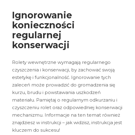
Ignorowanie
konieczności
regularnej
konserwacji
Rolety wewnętrzne wymagają regularnego
czyszczenia i konserwacji, by zachować swoją
estetykę i funkcjonalność. Ignorowanie tych
zaleceń może prowadzić do gromadzenia się
kurzu, brudu i powstawania uszkodzeń
materiału. Pamiętaj o regularnym odkurzaniu i
czyszczeniu rolet oraz odpowiedniej konserwacji
mechanizmu. Informacje na ten temat również
znajdziesz w instrukcji – jak widzisz, instrukcja jest
kluczem do sukcesu!