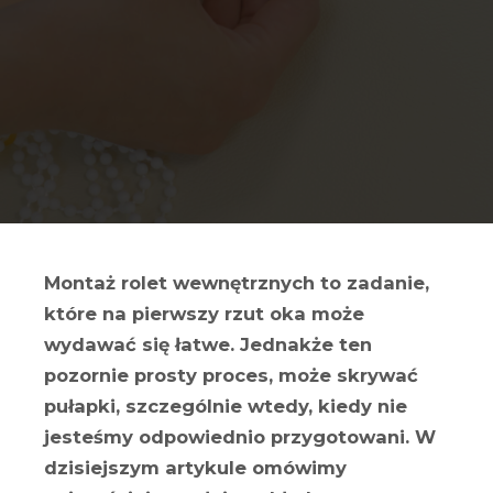
Montaż rolet wewnętrznych to zadanie,
które na pierwszy rzut oka może
wydawać się łatwe. Jednakże ten
pozornie prosty proces, może skrywać
pułapki, szczególnie wtedy, kiedy nie
jesteśmy odpowiednio przygotowani. W
dzisiejszym artykule omówimy