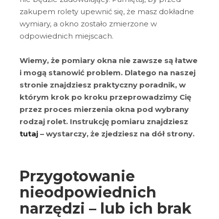
zakupem rolety upewnić się, że masz dokładne
wymiary, a okno zostało zmierzone w
odpowiednich miejscach.
Wiemy, że pomiary okna nie zawsze są łatwe
i mogą stanowić problem. Dlatego na naszej
stronie znajdziesz praktyczny poradnik, w
którym krok po kroku przeprowadzimy Cię
przez proces mierzenia okna pod wybrany
rodzaj rolet. Instrukcję pomiaru znajdziesz
tutaj
– wystarczy, że zjedziesz na dół strony.
Przygotowanie
nieodpowiednich
narzędzi – lub ich brak