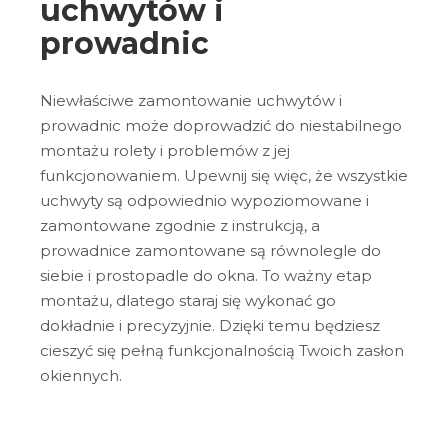
uchwytów i
prowadnic
Niewłaściwe zamontowanie uchwytów i
prowadnic może doprowadzić do niestabilnego
montażu rolety i problemów z jej
funkcjonowaniem. Upewnij się więc, że wszystkie
uchwyty są odpowiednio wypoziomowane i
zamontowane zgodnie z instrukcją, a
prowadnice zamontowane są równolegle do
siebie i prostopadle do okna. To ważny etap
montażu, dlatego staraj się wykonać go
dokładnie i precyzyjnie. Dzięki temu będziesz
cieszyć się pełną funkcjonalnością Twoich zasłon
okiennych.