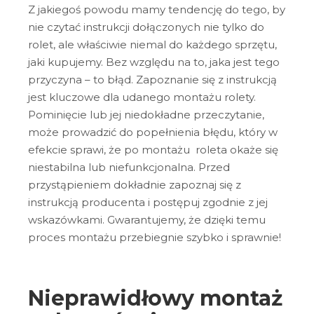
Z jakiegoś powodu mamy tendencję do tego, by
nie czytać instrukcji dołączonych nie tylko do
rolet, ale właściwie niemal do każdego sprzętu,
jaki kupujemy. Bez względu na to, jaka jest tego
przyczyna – to błąd. Zapoznanie się z instrukcją
jest kluczowe dla udanego montażu rolety.
Pominięcie lub jej niedokładne przeczytanie,
może prowadzić do popełnienia błędu, który w
efekcie sprawi, że po montażu roleta okaże się
niestabilna lub niefunkcjonalna. Przed
przystąpieniem dokładnie zapoznaj się z
instrukcją producenta i postępuj zgodnie z jej
wskazówkami. Gwarantujemy, że dzięki temu
proces montażu przebiegnie szybko i sprawnie!
Nieprawidłowy montaż