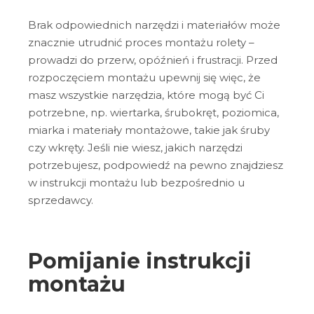
Brak odpowiednich narzędzi i materiałów może
znacznie utrudnić proces montażu rolety –
prowadzi do przerw, opóźnień i frustracji. Przed
rozpoczęciem montażu upewnij się więc, że
masz wszystkie narzędzia, które mogą być Ci
potrzebne, np. wiertarka, śrubokręt, poziomica,
miarka i materiały montażowe, takie jak śruby
czy wkręty. Jeśli nie wiesz, jakich narzędzi
potrzebujesz, podpowiedź na pewno znajdziesz
w instrukcji montażu lub bezpośrednio u
sprzedawcy.
Pomijanie instrukcji
montażu