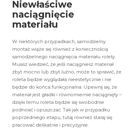
Niewłaściwe
naciągnięcie
materiału
W niektórych przypadkach, samodzielny
montaż wiąże się również z koniecznością
samodzielnego naciągnięcia materiału rolety.
Musisz wiedzieć, że jeśli naciągniesz materiał
zbyt mocno lub zbyt luźno, może to sprawić, że
roleta będzie wyglądała nieestetycznie i nie
będzie do końca funkcjonalna. Upewnij się, że
materiał jest gładki i równomiernie naciągnięty –
dzięki temu roleta będzie się swobodnie
podnosić i opuszczać. Tak jak w przypadku
poprzedniego etapu, tutaj również staraj się
pracować delikatnie i precyzyjnie.